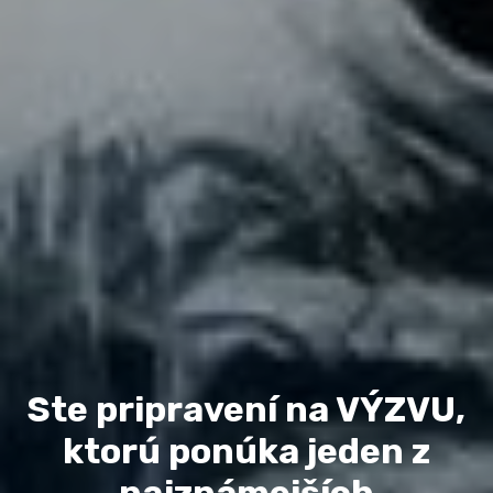
Ste pripravení na VÝZVU,
ktorú ponúka jeden z